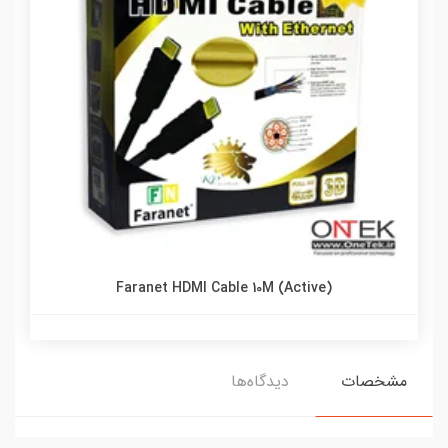
Faranet HDMI Cable 10M (Active)
مشخصات
دیدگاه‌ها