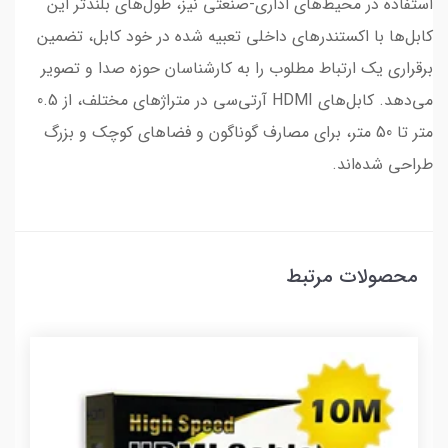
استفاده در محیط‌های اداری-صنعتی نیز، طول‌های بلندتر این
کابل‌ها با اکستندرهای داخلی تعبیه شده در خود کابل، تضمین
برقراری یک ارتباط مطلوب را به کارشناسان حوزه صدا و تصویر
می‌دهد. کابل‌های HDMI آر‌تی‌سی در متراژهای مختلف، از 0.5
متر تا 50 متر، برای مصارف گوناگون و فضاهای کوچک و بزرگ
طراحی شده‌اند.
محصولات مرتبط