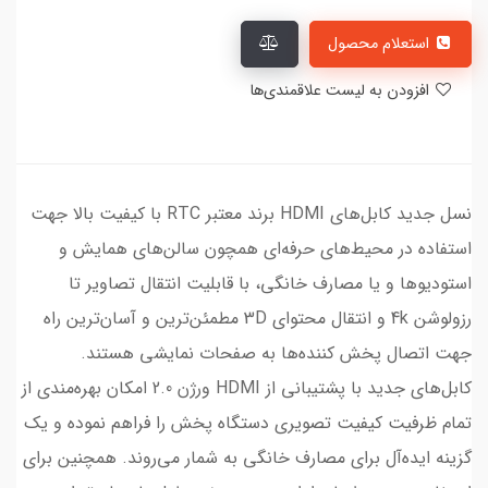
استعلام محصول
افزودن به لیست علاقمندی‌ها
نسل جدید کابل‌های HDMI برند معتبر RTC با کیفیت بالا جهت
استفاده در محیط‌های حرفه‌ای همچون سالن‌های همایش و
استودیوها و یا مصارف خانگی، با قابلیت انتقال تصاویر تا
رزولوشن 4k و انتقال محتوای 3D مطمئن‌ترین و آسان‌ترین راه
جهت اتصال پخش کننده‌ها به صفحات نمایشی هستند.
کابل‌های جدید با پشتیبانی از HDMI ورژن 2.0 امکان بهره‌مندی از
تمام ظرفیت کیفیت تصویری دستگاه پخش را فراهم نموده و یک
گزینه ایده‌آل برای مصارف خانگی به شمار می‌روند. همچنین برای