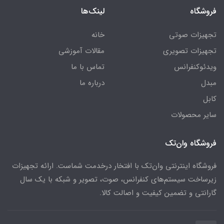
فروشگاه
لینک‌ها
تجهیزات صوتی
خانه
تجهیزات تصویری
مقالات آموزشی
ویدئوکنفرانس
تماس با ما
مبدل
درباره ما
کابل
سایر محصولات
فروشگاه وان‌تک
فروشگاه اینترنتی وان‌تک با افتخار درخدمت شماست. ارائه تجهیزات
زیرساخت سیستم‌های کنفرانس، صوت، تصویر و شبکه با یک سال
گارانتی و تضمین کیفیت و اصالت کالا.