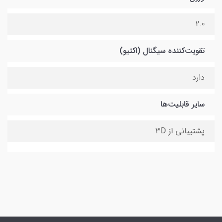
2.0
تقویت‌کننده سیگنال (اکتیو)
دارد
سایر قابلیت‌ها
پشتیبانی از 3D