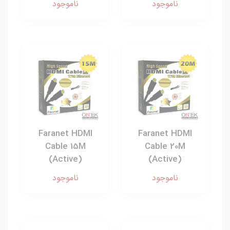
ناموجود
ناموجود
Faranet HDMI
Faranet HDMI
Cable 15M
Cable 20M
(Active)
(Active)
ناموجود
ناموجود