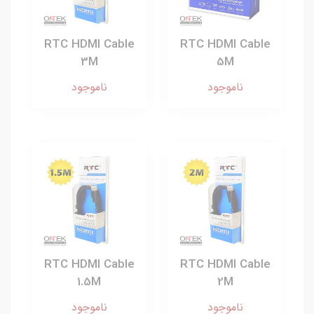
RTC HDMI Cable
RTC HDMI Cable
3M
5M
ناموجود
ناموجود
RTC HDMI Cable
RTC HDMI Cable
1.5M
2M
ناموجود
ناموجود