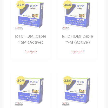
RTC HDMI Cable
RTC HDMI Cable
25M (Active)
30M (Active)
ناموجود
ناموجود