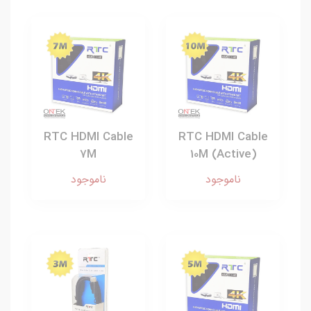
RTC HDMI Cable
RTC HDMI Cable
7M
10M (Active)
ناموجود
ناموجود