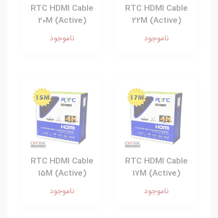
RTC HDMI Cable
RTC HDMI Cable
20M (Active)
22M (Active)
ناموجود
ناموجود
RTC HDMI Cable
RTC HDMI Cable
15M (Active)
17M (Active)
ناموجود
ناموجود