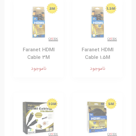
Faranet HDMI
Faranet HDMI
Cable 3M
Cable 1.5M
ناموجود
ناموجود