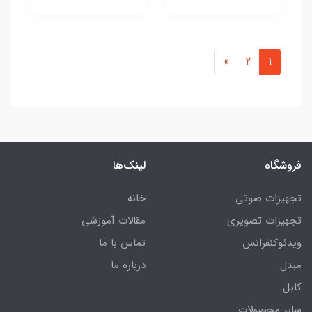
»
2
1
فروشگاه
لینک‌ها
تجهیزات صوتی
خانه
تجهیزات تصویری
مقالات آموزشی
ویدئوکنفرانس
تماس با ما
مبدل
درباره ما
کابل
سایر محصولات