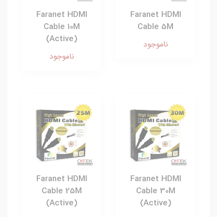
Faranet HDMI
Faranet HDMI
Cable 10M
Cable 5M
(Active)
ناموجود
ناموجود
Faranet HDMI
Faranet HDMI
Cable 25M
Cable 30M
(Active)
(Active)