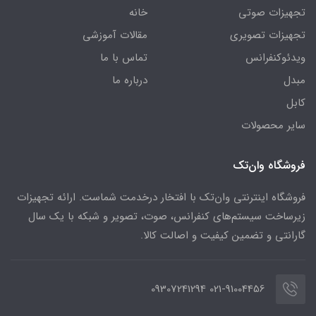
تجهیزات صوتی
خانه
تجهیزات تصویری
مقالات آموزشی
ویدئوکنفرانس
تماس با ما
مبدل
درباره ما
کابل
سایر محصولات
فروشگاه وان‌تک
فروشگاه اینترنتی وان‌تک با افتخار درخدمت شماست. ارائه تجهیزات
زیرساخت سیستم‌های کنفرانس، صوت، تصویر و شبکه با یک سال
گارانتی و تضمین کیفیت و اصالت کالا.
021-91004456 09307241294