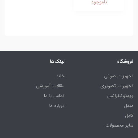
ناموجود
فروشگاه
لینک‌ها
تجهیزات صوتی
خانه
تجهیزات تصویری
مقالات آموزشی
ویدئوکنفرانس
تماس با ما
مبدل
درباره ما
کابل
سایر محصولات