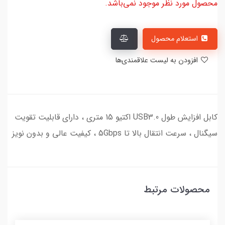
محصول مورد نظر موجود نمی‌باشد.
استعلام محصول
افزودن به لیست علاقمندی‌ها
کابل افزایش طول USB3.0 اکتیو 15 متری ، دارای قابلیت تقویت
سیگنال ، سرعت انتقال بالا تا 5Gbps ، کیفیت عالی و بدون نویز
محصولات مرتبط