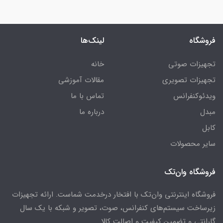
فروشگاه
لینک‌ها
تجهیزات صوتی
خانه
تجهیزات تصویری
مقالات آموزشی
ویدئوکنفرانس
تماس با ما
مبدل
درباره ما
کابل
سایر محصولات
فروشگاه وان‌تک
فروشگاه اینترنتی وان‌تک با افتخار درخدمت شماست. ارائه تجهیزات
زیرساخت سیستم‌های کنفرانس، صوت، تصویر و شبکه با یک سال
گارانتی و تضمین کیفیت و اصالت کالا.