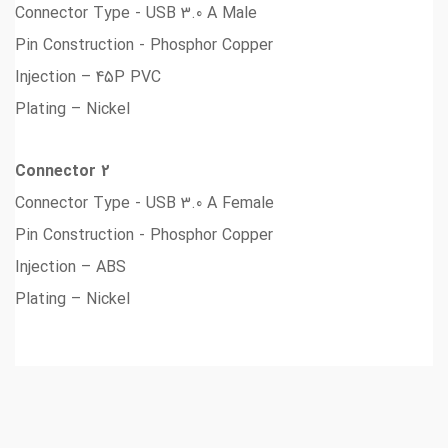
Connector Type - USB 3.0 A Male
Pin Construction - Phosphor Copper
Injection – 45P PVC
Plating – Nickel
Connector 2
Connector Type - USB 3.0 A Female
Pin Construction - Phosphor Copper
Injection – ABS
Plating – Nickel