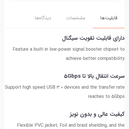
قابلیت‌ها
مشخصات
دیدگاه‌ها
دارای قابلیت تقویت سیگنال
Feature a built-in low-power signal booster chipset to
achieve better compatibility
سرعت انتقال بالا تا 5Gbps
Support high speed USB 3.0 devices and the transfer rate
reaches to 5Gbps
کیفیت عالی و بدون نویز
Flexible PVC jacket, Foil and braid shielding, and the