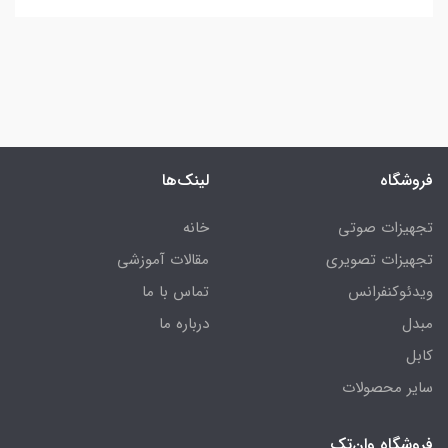
فروشگاه
لینک‌ها
تجهیزات صوتی
خانه
تجهیزات تصویری
مقالات آموزشی
ویدئوکنفرانس
تماس با ما
مبدل
درباره ما
کابل
سایر محصولات
فروشگاه وان‌تک