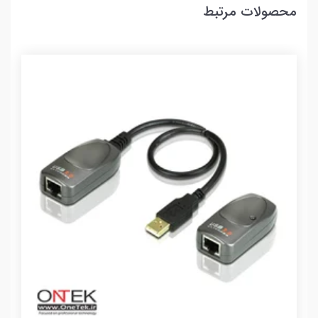
محصولات مرتبط