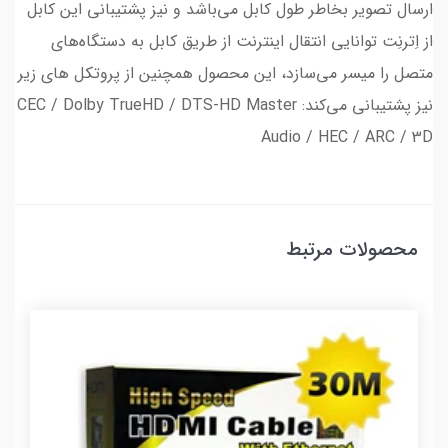
ارسال تصویر بخاطر طول کابل می‌باشد و نیز پشتیبانی این کابل
از اِترنِت توانایی انتقال اینترنت از طریق کابل به دستگاه‌های
متصل را میسر می‌سازد، این محصول همچنین از پروتکل های زیر
نیز پشتیبانی می‌کند: CEC / Dolby TrueHD / DTS-HD Master
Audio / HEC / ARC / 3D
محصولات مرتبط