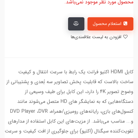
محصول مورد نظر موجود نمی‌باشد.
استعلام محصول
افزودن به لیست علاقمندی‌ها
کابل HDMI اکتیو فرانت یک رابط با سرعت انتقال و کیفیت
ساخت بالاست که قابلیت پخش تصاویر سه بُعدی و پشتیبانی از
وضوح تصویر 4K را دارد، این کابل برای طیف وسیعی از
دستگاه‌هایی که به نمایشگر های HD متصل می‌شوند مانند
کنسول‌های بازی، رایانه‌های رومیزی/همراه، DVD Player ،DVR
و... مناسب می‌باشد. از مزیت‌های این کابل استفاده از مدارهای
تقویت‌کننده سیگنال (اکتیو) برای جلوگیری از افت کیفیت و سرعت