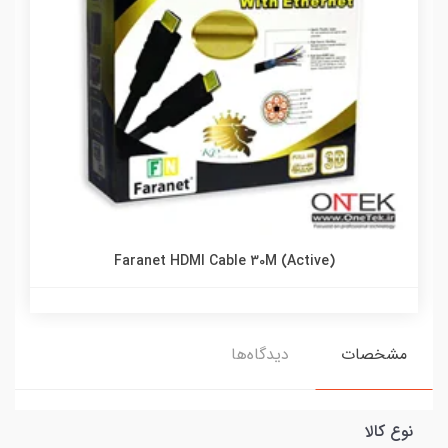
Faranet HDMI Cable 30M (Active)
مشخصات
دیدگاه‌ها
نوع کالا