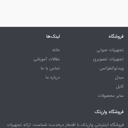
فروشگاه
لینک‌ها
تجهیزات صوتی
خانه
تجهیزات تصویری
مقالات آموزشی
ویدئوکنفرانس
تماس با ما
مبدل
درباره ما
کابل
سایر محصولات
فروشگاه وان‌تک
فروشگاه اینترنتی وان‌تک با افتخار درخدمت شماست. ارائه تجهیزات