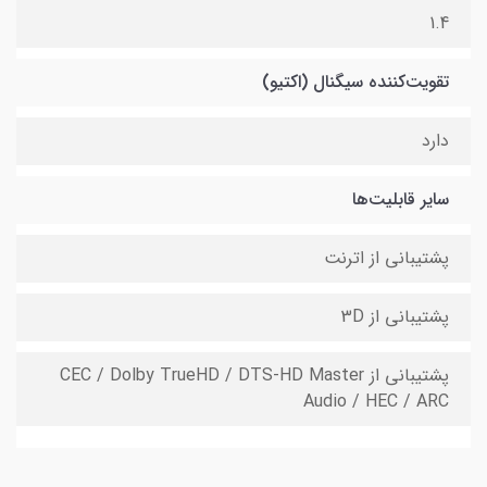
1.4
تقویت‌کننده سیگنال (اکتیو)
دارد
سایر قابلیت‌ها
پشتیبانی از اترنت
پشتیبانی از 3D
پشتیبانی از CEC / Dolby TrueHD / DTS-HD Master
Audio / HEC / ARC