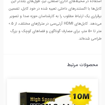
استفاده در محیط‌های اداری-صنعتی نیز، طول‌های بلندتر این
کابل‌ها با اکستندرهای داخلی تعبیه شده در خود کابل، تضمین
برقراری یک ارتباط مطلوب را به کارشناسان حوزه صدا و تصویر
می‌دهد. کابل‌های HDMI آر‌تی‌سی در متراژهای مختلف، از 0.5
متر تا 50 متر، برای مصارف گوناگون و فضاهای کوچک و بزرگ
طراحی شده‌اند.
محصولات مرتبط