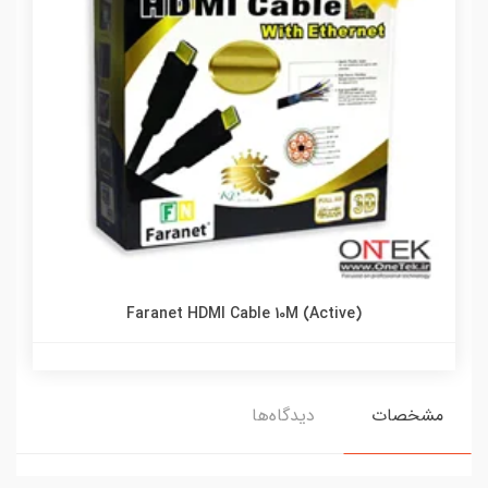
Faranet HDMI Cable 10M (Active)
مشخصات
دیدگاه‌ها