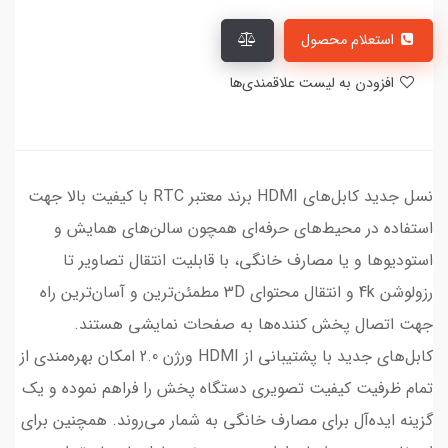
استعلام محصول
افزودن به لیست علاقمندی‌ها
نسل جدید کابل‌های HDMI برند معتبر RTC با کیفیت بالا جهت
استفاده در محیط‌های حرفه‌ای همچون سالن‌های همایش و
استودیوها و یا مصارف خانگی، با قابلیت انتقال تصاویر تا
رزولوشن 4k و انتقال محتوای 3D مطمئن‌ترین و آسان‌ترین راه
جهت اتصال پخش کننده‌ها به صفحات نمایشی هستند.
کابل‌های جدید با پشتیبانی از HDMI ورژن 2.0 امکان بهره‌مندی از
تمام ظرفیت کیفیت تصویری دستگاه پخش را فراهم نموده و یک
گزینه ایده‌آل برای مصارف خانگی به شمار می‌روند. همچنین برای