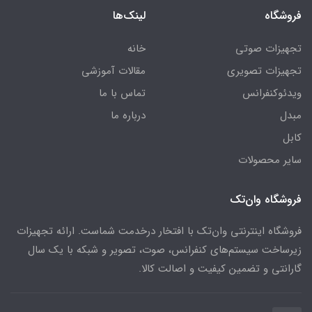
فروشگاه
لینک‌ها
تجهیزات صوتی
خانه
تجهیزات تصویری
مقالات آموزشی
ویدئوکنفرانس
تماس با ما
مبدل
درباره ما
کابل
سایر محصولات
فروشگاه وان‌تک
فروشگاه اینترنتی وان‌تک با افتخار درخدمت شماست. ارائه تجهیزات
زیرساخت سیستم‌های کنفرانس، صوت، تصویر و شبکه با یک سال
گارانتی و تضمین کیفیت و اصالت کالا.