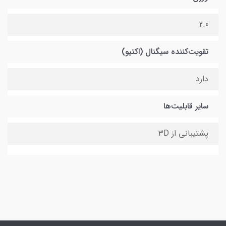
2.0
تقویت‌کننده سیگنال (اکتیو)
دارد
سایر قابلیت‌ها
پشتیبانی از 3D