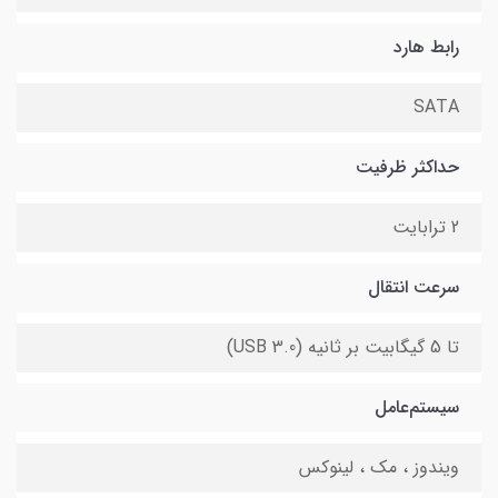
رابط هارد
SATA
حداکثر ظرفیت
2 ترابایت
سرعت انتقال
تا 5 گیگابیت بر ثانیه (USB 3.0)
سیستم‌عامل
ویندوز ، مک ، لینوکس