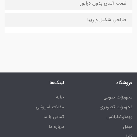
نصب آسان بدون درایور
طراحی شکیل و زیبا
فروشگاه
لینک‌ها
تجهیزات صوتی
خانه
تجهیزات تصویری
مقالات آموزشی
ویدئوکنفرانس
تماس با ما
مبدل
درباره ما
کابل