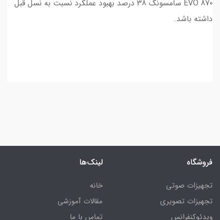
EVO 870 سامسونگ 38 درصد بهبود عملکرد نسبت به نسل قبل
داشته باشد.
فروشگاه
لینک‌ها
تجهیزات صوتی
خانه
تجهیزات تصویری
مقالات آموزشی
ویدئوکنفرانس
تماس با ما