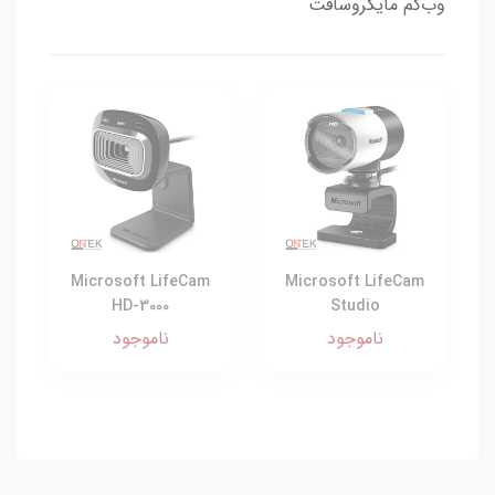
وب‌کم مایکروسافت
Microsoft LifeCam
Microsoft LifeCam
HD-3000
Studio
ناموجود
ناموجود