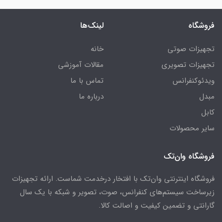
فروشگاه
لینک‌ها
تجهیزات صوتی
خانه
تجهیزات تصویری
مقالات آموزشی
ویدئوکنفرانس
تماس با ما
مبدل
درباره ما
کابل
سایر محصولات
فروشگاه وان‌تک
فروشگاه اینترنتی وان‌تک با افتخار درخدمت شماست. ارائه تجهیزات
زیرساخت سیستم‌های کنفرانس، صوت، تصویر و شبکه با یک سال
گارانتی و تضمین کیفیت و اصالت کالا.