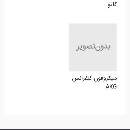
کاتو
میکروفون کنفرانس
AKG