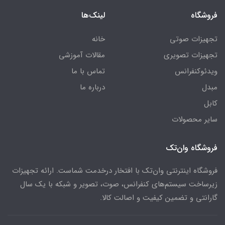
فروشگاه
لینک‌ها
تجهیزات صوتی
خانه
تجهیزات تصویری
مقالات آموزشی
ویدئوکنفرانس
تماس با ما
مبدل
درباره ما
کابل
سایر محصولات
فروشگاه وان‌تک
فروشگاه اینترنتی وان‌تک با افتخار درخدمت شماست. ارائه تجهیزات
زیرساخت سیستم‌های کنفرانس، صوت، تصویر و شبکه با یک سال
گارانتی و تضمین کیفیت و اصالت کالا.