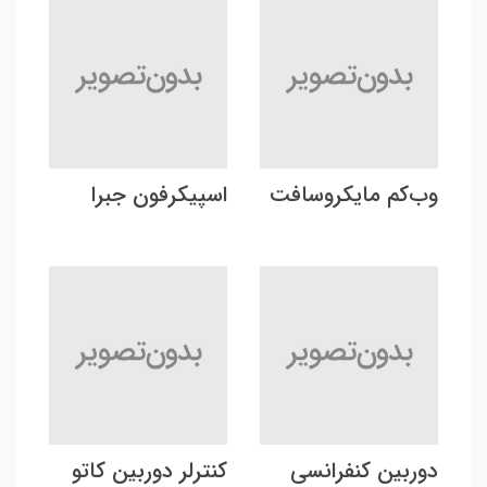
وب‌کم مایکروسافت
اسپیکرفون جبرا
دوربین کنفرانسی
کنترلر دوربین کاتو