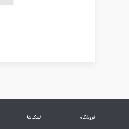
فروشگاه
لینک‌ها