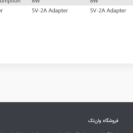
فروشگاه وان‌تک