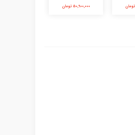
50,900,000 تومان
50,900,000 تومان