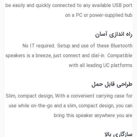
be easily and quickly connected to any available USB port
on a PC or power-supplied hub
راه اندازی آسان
No IT required. Setup and use of these Bluetooth
speakers is a breeze, just connect and dial-in. Compatible
with all leading UC platforms
طراحی قابل حمل
Slim, compact design, With a convenient carrying case for
use while on-the-go and a slim, compact design, you can
bring this speaker anywhere you are
سازگاری بالا