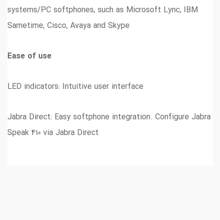
systems/PC softphones, such as Microsoft Lync, IBM
Sametime, Cisco, Avaya and Skype
Ease of use
LED indicators: Intuitive user interface
Jabra Direct: Easy softphone integration. Configure Jabra
Speak 410 via Jabra Direct