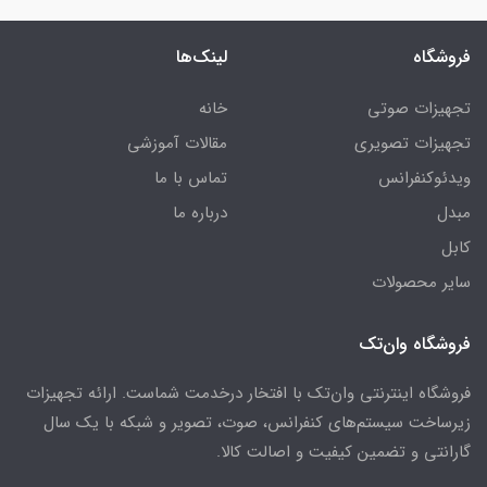
فروشگاه
لینک‌ها
تجهیزات صوتی
خانه
تجهیزات تصویری
مقالات آموزشی
ویدئوکنفرانس
تماس با ما
مبدل
درباره ما
کابل
سایر محصولات
فروشگاه وان‌تک
فروشگاه اینترنتی وان‌تک با افتخار درخدمت شماست. ارائه تجهیزات
زیرساخت سیستم‌های کنفرانس، صوت، تصویر و شبکه با یک سال
گارانتی و تضمین کیفیت و اصالت کالا.