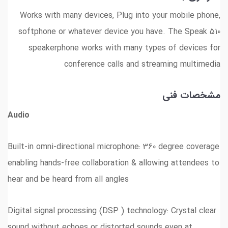
Works with many devices, Plug into your mobile phone,
softphone or whatever device you have. The Speak 510
speakerphone works with many types of devices for
conference calls and streaming multimedia
مشخصات فنی
Audio
Built-in omni-directional microphone: 360 degree coverage
enabling hands-free collaboration & allowing attendees to
hear and be heard from all angles
Digital signal processing (DSP ) technology: Crystal clear
sound without echoes or distorted sounds even at