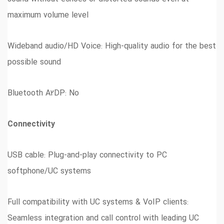
maximum volume level
Wideband audio/HD Voice: High-quality audio for the best
possible sound
Bluetooth A2DP: No
Connectivity
USB cable: Plug-and-play connectivity to PC
softphone/UC systems
Full compatibility with UC systems & VoIP clients:
Seamless integration and call control with leading UC