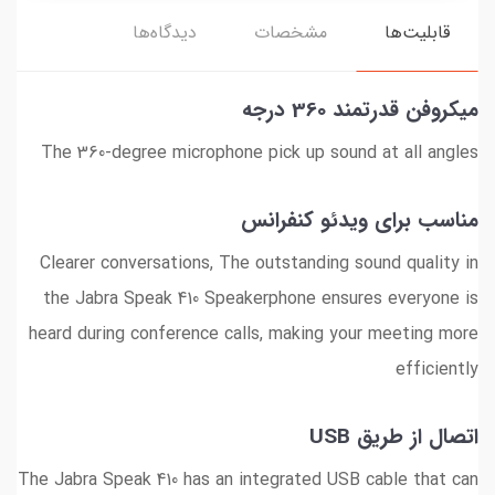
قابلیت‌ها
مشخصات
دیدگاه‌ها
میکروفن قدرتمند 360 درجه
The 360-degree microphone pick up sound at all angles
مناسب برای ویدئو کنفرانس
Clearer conversations, The outstanding sound quality in
the Jabra Speak 410 Speakerphone ensures everyone is
heard during conference calls, making your meeting more
efficiently
اتصال از طریق USB
The Jabra Speak 410 has an integrated USB cable that can