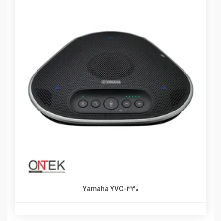
Yamaha YVC-330