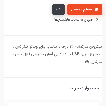
استعلام محصول
افزودن به لیست علاقمندی‌ها
میکروفن قدرتمند 360 درجه ، مناسب برای ویدئو کنفرانس ،
اتصال از طریق USB ، راه اندازی آسان ، طراحی قابل حمل ،
سازگاری بالا
محصولات مرتبط