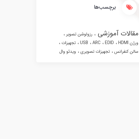
برچسب‌ها
مقالات آموزشی
رزولوشن تصویر
ورژن HDMI
EDID
ARC
USB
تجهیزات
سالن کنفرانس
تجهیزات تصویری
ویدئو وال