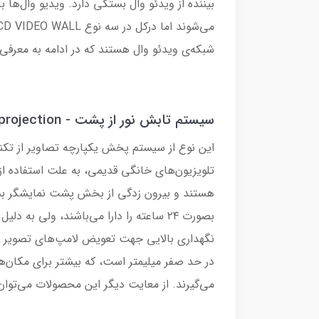
بیننده از ویدئو وال بستگی دارد. ویدیو وال‌ها ب
شبکه‌ی ویدئو وال هستند که در ادامه به معرفی 
سیستم تابش نور از پشت - DLP Rear projection
این نوع از سیستم پخش یکپارچه تصاویر از تکنو
تلویزیون‌های خانگی قدیمی، به علت استفاده از
هستند و بیرون زدگی از بخش پشت نمایشگر بسیا
بصورت ۲۴ ساعته را دارا می‌باشند، ولی به
نگهداری بالایی جهت تعویض لامپ‌های تصویر دا
در حد صفر میلیمتر است، که بیشتر برای مکان‌ه
می‌گیرند. از معایت دیگر این محصولات می‌توان 