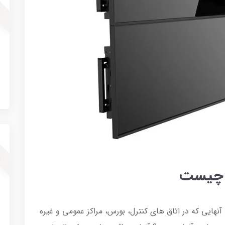
آنهایی که در اتاق های کنترل، بورس، مراکز عمومی و غیره