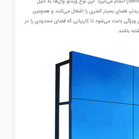
مسقف خارجی با تابش نور خورشید (Semi Outdoor) انجام می‌گیرد. این نوع ویدئو وال‌ها به دلیل
یدتر، فضای بسیار کمتری را اشغال می‌کنند و همچنین
ن ویژگی باعث می‌شود تا کاربرانی که فضای محدودی را در
شته باشند.