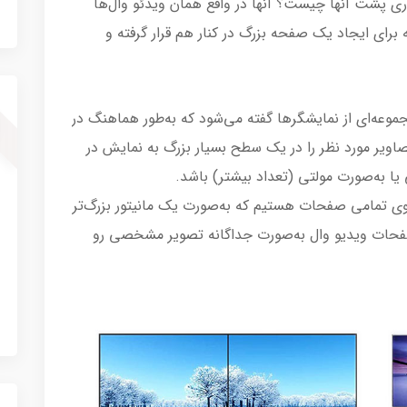
اوری پشت آنها چیست؟ آنها در واقع همان ویدئو وال‌ها
برای ایجاد یک صفحه بزرگ در کنار هم قرار گرفته و
ار ویدیویی به مجموعه‌ای از نمایشگرها گفته می‌شود که به‌طور هماهنگ در
تصاویر مورد نظر را در یک سطح بسیار بزرگ به نمایش در
ا به‌صورت مولتی (تعداد بیشتر) باشد.
 تمامی صفحات هستیم که به‌صورت یک مانیتور بزرگ‌تر
صفحات ویدیو وال به‌صورت جداگانه تصویر مشخصی رو