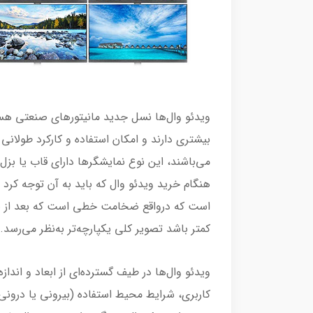
ویدئو وال‌ها نسل جدید مانیتورهای صنعتی هست
است که درواقع ضخامت خطی است که بعد از نص
کمتر باشد تصویر کلی یکپارچه‌تر به‌نظر می‌رسد.
ویدئو وال‌ها در طیف گسترده‌ای از ابعاد و اند
کاربری، شرایط محیط استفاده (بیرونی یا درونی)