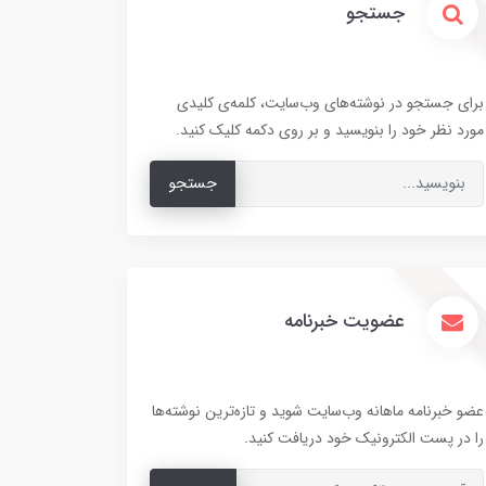
جستجو
برای جستجو در نوشته‌های وب‌سایت، کلمه‌ی کلیدی
مورد نظر خود را بنویسید و بر روی دکمه کلیک کنید.
جستجو
عضویت خبرنامه
عضو خبرنامه ماهانه وب‌سایت شوید و تازه‌ترین نوشته‌ها
را در پست الکترونیک خود دریافت کنید.