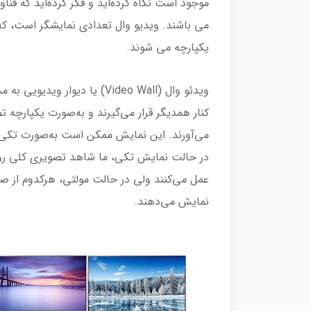
موجود است نگاه کرده‌اید و فکر کرده‌اید که فن
می باشند. ویدیو وال تعدادی نمایشگر است، که 
یکپارچه می شوند.
ویدئو وال (Video Wall) یا دیو
کنار همدیگر قرار می‌گیرند و به‌صورت یکپارچه 
می‌آورند. این نمایش ممکن است به‌صورت تکی ی
در حالت نمایش تکی، ما شاهد تصویری کلی روی
عمل می‌کنند ولی در حالت مولتی، هرکدوم از 
نمایش می‌دهند.