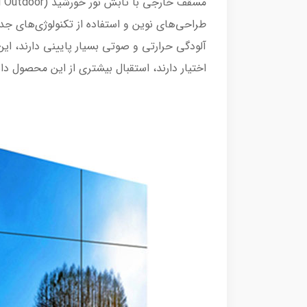
طراحی‌های نوین و استفاده از تکنولوژی‌های جد
آلودگی حرارتی و صوتی بسیار پایینی دارند، ای
اختیار دارند، استقبال بیشتری از این محصول دا