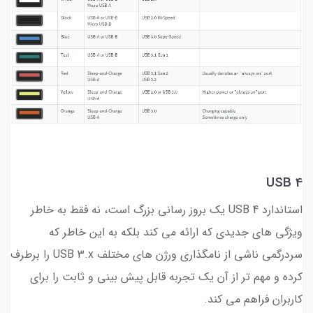
USB 4
استاندارد USB 4 یک بروز رسانی بزرگ است، نه فقط به خاطر
ویژگی های جدیدی که ارائه می کند بلکه به این خاطر که
سردرگمی ناشی از نامگذاری ورژن های مختلف USB 3.x را برطرف
کرده و مهم تر از آن یک تجربه قابل پیش بینی و ثابت را برای
کاربران فراهم می کند.