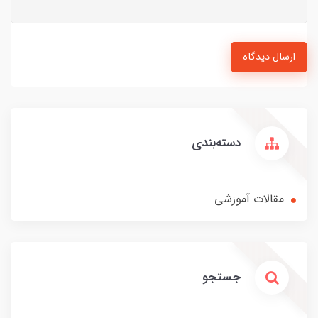
ارسال دیدگاه
دسته‌بندی
مقالات آموزشی
جستجو