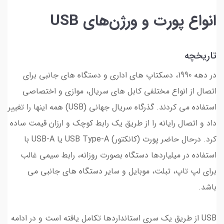
انواع پورت و ورژن‌های USB
تاریخچه
در دهه 1990، دسکتاپ های اداری و دستگاه های جانبی برای
اتصال از انواع مختلفی کابل های سریال، موازی و اختصاصی
استفاده می کردند. گذرگاه سریال جهانی (USB) همه اینها را تغییر
داد و اتصال رایانه را از طریق یک رابط کوچک و ارزان قیمت ساده
کرد. درحال حاضر پورت (کانکتور) USB Type-A یا USB-A با
استفاده در میلیاردها دستگاه بصورت روزانه، رابط سیمی غالب
برای لپ تاپ، تبلت، موبایل و سایر دستگاه های جانبی می
باشد.
USB از طریق یک سری استانداردها تکامل یافته است و در ادامه