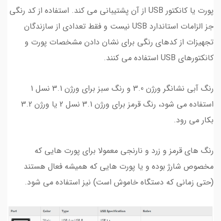
پورت یا کانکتور USB از آن پشتیبانی می کند. استفاده از کد رنگی
جز الزامات استاندارد USB نیست و فقط تعدادی از سازندگان
تجهیزات از کدهای رنگی برای نشان دادن مشخصات پورت و
کانکتورهای USB استفاده می کنند.
رنگ آبی نشانگر ورژن 3.0 و رنگ سبز برای ورژن 3.1 نسل 1
استفاده می شود، رنگ قرمز برای ورژن 3.1 نسل 2 یا ورژن 3.2
بکار می رود.
رنگ های قرمز و زرد و نارنجی معمولا برای پورت هایی که
مخصوص شارژ بوده و یا پورت هایی که همیشه فعال هستند
(حتی زمانی که دستگاه خاموش است) نیز استفاده می شود.