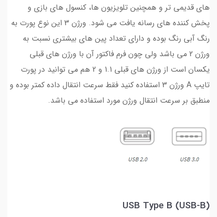
های قدیمی تر و همچنین تلویزیون ها، کنسول های بازی و
پخش کننده های رسانه یافت می شود. ورژن 3 این نوع پورت به
رنگ آبی رنگ بوده و دارای تعداد پین های بیشتری نسبت به
ورژن 2 می باشد ولی چون فرم فاکتور آن با ورژن های قبلی
یکسان است از ورژن های قبلی 1.1 و 2 هم می توانید در پورت
تایپ A ورژن 3 استفاده کنید فقط سرعت انتقال داده کمتر بوده و
منطبق بر سرعت انتقال ورژن مورد استفاده می باشد.
USB Type B (USB-B)