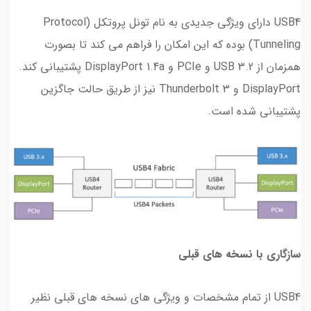
USB4 دارای ویژگی جدیدی به نام تونل پروتکل (Protocol
Tunneling) بوده که این امکان را فراهم می کند تا بصورت
همزمان از USB 3.2 و PCIe و DisplayPort 1.4a پشتیبانی کند.
DisplayPort و Thunderbolt 3 نیز از طریق حالت جاگزین
پشتیبانی شده است.
سازگاری با نسخه های قبلی
USB4 از تمام مشخصات و ویژگی های نسخه های قبلی نظیر