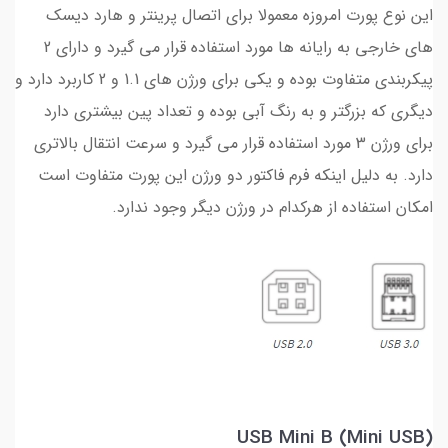
این نوع پورت امروزه معمولا برای اتصال پرینتر و هارد دیسک
های خارجی به رایانه ها مورد استفاده قرار می گیرد و دارای 2
پیکربندی متفاوت بوده و یکی برای ورژن های 1.1 و 2 کاربرد دارد و
دیگری که بزرگتر و به رنگ آبی بوده و تعداد پین بیشتری دارد
برای ورژن 3 مورد استفاده قرار می گیرد و سرعت انتقال بالاتری
دارد. به دلیل اینکه فرم فاکتور دو ورژن این پورت متفاوت است
امکان استفاده از هرکدام در ورژن دیگر وجود ندارد.
USB Mini B (Mini USB)