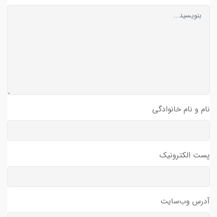
نام و نام خانوادگی
پست الکترونیک
آدرس وب‌سایت