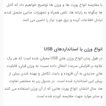
با مقایسه انواع پورت ها و ورژن ها توضیح خواهیم داد که کابل
ها چگونه به رایانه ها، تلفن همراه و تجهیزات جانبی متصل شده،
تبادل اطلاعات کرده و برق مورد نیاز را تامین می کنند.
انواع ورژن یا استانداردهای USB
در طول زمان انواع ورژن های USB معرفی شده است که هر یک
علاوه بر افزایش سرعت انتقال داده نسبت به ورژن قبلی، قابلیت
های جدیدی به آن افزوده و باعث تکامل و بهینه شدن بیش از
پیش این استاندارد شده است. در جدول زیر به مختصر تفاوت
ها، سال انتشار، انواع پورت هایی که از آن ورژن استفاده می کنند
و سایر موارد جهت مقایسه آورده شده است.