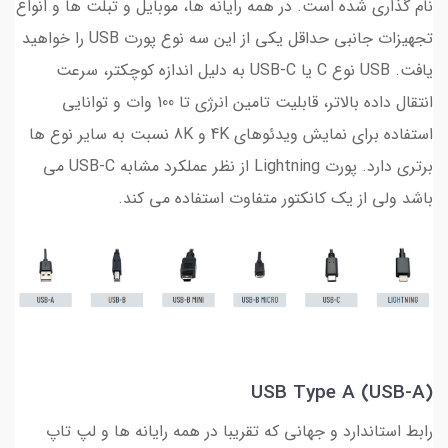
نام گذاری شده است. در همه رایانه ها، موبایل و تبلت ها و انواع
تجهیزات جانبی حداقل یکی از این سه نوع پورت USB را خواهید
یافت. USB نوع C یا USB-C به دلیل اندازه کوچکتر، سرعت
انتقال داده بالاتر، قابلیت تامین انرژی تا 100 وات و توانایی
استفاده برای نمایش ویدئوهای 4K و 8K نسبت به سایر نوع ها
برتری دارد. پورت Lightning از نظر عملکرد مشابه USB-C می
باشد ولی از یک کانکتور متفاوت استفاده می کند.
USB Type A (USB-A)
رابط استاندارد و جهانی که تقریبا در همه رایانه ها و لپ تاپ