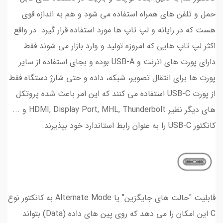
حمل و تلفن های همراه استفاده می شود و هم به اندازه قوی
هست که در رایانه و لپ تاپ ها مورد استفاده قرار گیرد. در واقع
اکثر لپ تاپ هایی که امروزه تولید و وارد بازار می شوند فقط
دارای پورت های اترنت و USB-A بوده و بجای استفاده از سایر
پورت ها برای انتقال تصویر، شبکه، داده و حتی شارژ دستگاه فقط
از پورت USB-C استفاده می کنند که این امر باعث شده پروتکل
های دیگر نظیر HDMI, Display Port, MHL, Thunderbolt و ...
کانکتور USB-C را به عنوان رابط استاندارد خود بپذیرند.
قابلیت "حالت های جایگزین" یا Alternate Mode به کانکتور نوع
C این امکان را می دهد که روی پین های داده (Data) بتواند