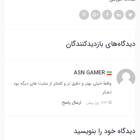
دیدگاه‌های بازدیدکنندگان
ASN GAMER
واقعاً خیلی بهتر و دقیق تر و کاملتر از سایت های دیگه بود .
تشکر
ارسال پاسخ
1172 روز پیش
دیدگاه خود را بنویسید