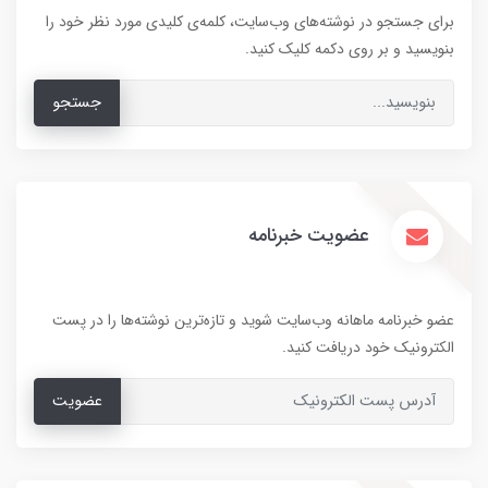
برای جستجو در نوشته‌های وب‌سایت، کلمه‌ی کلیدی مورد نظر خود را
بنویسید و بر روی دکمه کلیک کنید.
جستجو
عضویت خبرنامه
عضو خبرنامه ماهانه وب‌سایت شوید و تازه‌ترین نوشته‌ها را در پست
الکترونیک خود دریافت کنید.
عضویت