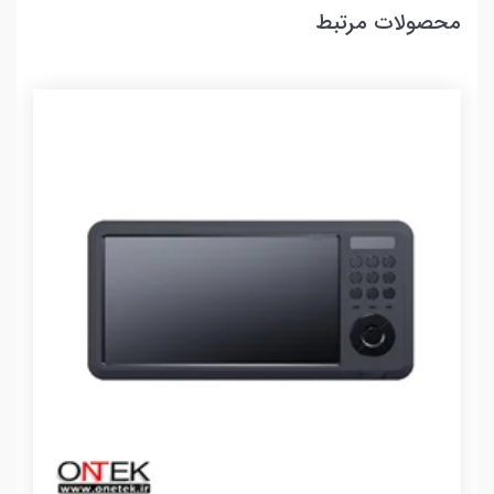
محصولات مرتبط