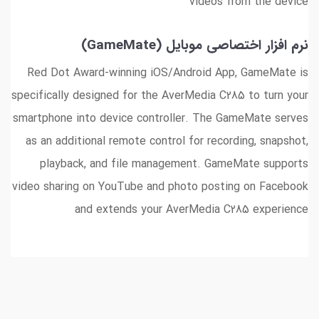
videos from the device
نرم افزار اختصاصی موبایل (GameMate)
Red Dot Award-winning iOS/Android App, GameMate is
specifically designed for the AverMedia C285 to turn your
smartphone into device controller. The GameMate serves
as an additional remote control for recording, snapshot,
playback, and file management. GameMate supports
video sharing on YouTube and photo posting on Facebook
and extends your AverMedia C285 experience