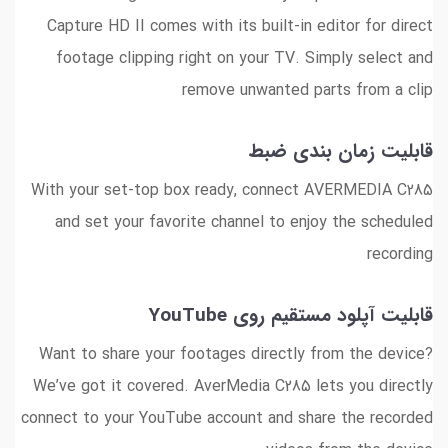
Capture HD II comes with its built-in editor for direct
footage clipping right on your TV. Simply select and
remove unwanted parts from a clip
قابلیت زمان بندی ضبط
With your set-top box ready, connect AVERMEDIA C285
and set your favorite channel to enjoy the scheduled
recording
قابلیت آپلود مستقیم روی YouTube
Want to share your footages directly from the device?
We’ve got it covered. AverMedia C285 lets you directly
connect to your YouTube account and share the recorded