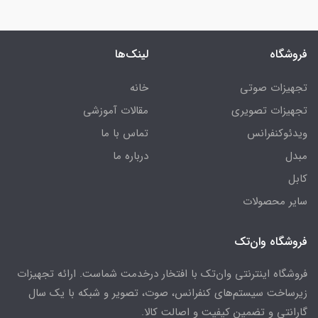
فروشگاه
لینک‌ها
تجهیزات صوتی
خانه
تجهیزات تصویری
مقالات آموزشی
ویدئوکنفرانس
تماس با ما
مبدل
درباره ما
کابل
سایر محصولات
فروشگاه وان‌تک
فروشگاه اینترنتی وان‌تک با افتخار درخدمت شماست. ارائه تجهیزات
زیرساخت سیستم‌های کنفرانس، صوت، تصویر و شبکه با یک سال
گارانتی و تضمین کیفیت و اصالت کالا.