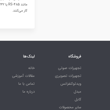
کار می‌کنند.
فروشگاه
لینک‌ها
تجهیزات صوتی
خانه
تجهیزات تصویری
مقالات آموزشی
ویدئوکنفرانس
تماس با ما
مبدل
درباره ما
کابل
سایر محصولات