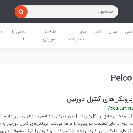
رانس
مبدل
کابل
سایر
مقالات
تماس با
در
محصولات
آموزشی
ما
ما
پروتکل‌های کنترل دوربین
/blog-camera
ی و تحلیل جامع پروتکل‌های کنترل دوربین‌های کنفرانسی و نظارتی می‌پردازیم. ای
ات، زوم، و سایر تنظیمات دوربین‌ها را فراهم می‌کنند. پروتکل‌های کنترل دوربین به
تقسیم می‌شوند: پروتکل‌های آنالوگ و پروتکل‌های تحت شبکه یا IP. پروتکل‌های آنا