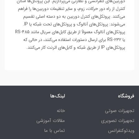
دوربین‌های کنفرانسی و نظارتی می‌پردازیم. این پروتکل‌ها امکان
کنترل از راه دور حرکات، زوم، و سایر تنظیمات دوربین‌ها را فراهم
می‌کنند. پروتکل‌های کنترل دوربین به دو دسته اصلی تقسیم
می‌شوند: پروتکل‌های آنالوگ و پروتکل‌های تحت شبکه یا IP.
پروتکل‌های آنالوگ معمولاً از طریق کابل‌های سریال مانند RS-485
یا RS-232 برای ارسال دستورات استفاده می‌کنند، در حالی که
پروتکل‌های IP از طریق شبکه و کابل‌های اترنت کار می‌کنند.
فروشگاه
لینک‌ها
تجهیزات صوتی
خانه
تجهیزات تصویری
مقالات آموزشی
ویدئوکنفرانس
تماس با ما