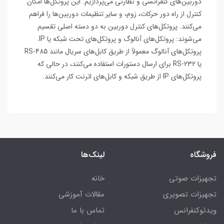
دوربین‌های کنفرانسی و نظارتی می‌پردازیم. این پروتکل‌ها امکان
کنترل از راه دور حرکات، زوم، و سایر تنظیمات دوربین‌ها را فراهم
می‌کنند. پروتکل‌های کنترل دوربین به دو دسته اصلی تقسیم
می‌شوند: پروتکل‌های آنالوگ و پروتکل‌های تحت شبکه یا IP.
پروتکل‌های آنالوگ معمولاً از طریق کابل‌های سریال مانند RS-485
یا RS-232 برای ارسال دستورات استفاده می‌کنند، در حالی که
پروتکل‌های IP از طریق شبکه و کابل‌های اترنت کار می‌کنند.
فروشگاه
لینک‌ها
تجهیزات صوتی
خانه
تجهیزات تصویری
مقالات آموزشی
ویدئوکنفرانس
تماس با ما