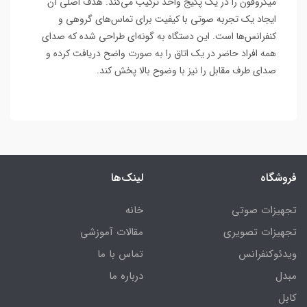
میکروفون را در یک پکیج واحد ترکیب می‌کند. هدف اصلی آن
ایجاد یک تجربه صوتی با کیفیت برای تماس‌های گروهی و
کنفرانس‌ها است. این دستگاه به گونه‌ای طراحی شده که صدای
همه افراد حاضر در یک اتاق را به صورت واضح دریافت کرده و
صدای طرف مقابل را نیز با وضوح بالا پخش کند.
فروشگاه
لینک‌ها
تجهیزات صوتی
خانه
تجهیزات تصویری
مقالات آموزشی
ویدئوکنفرانس
تماس با ما
مبدل
درباره ما
کابل